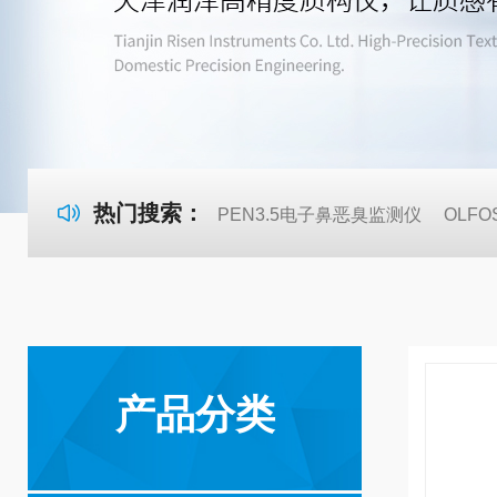
热门搜索：
PEN3.5电子鼻恶臭监测仪
OLF
产品分类