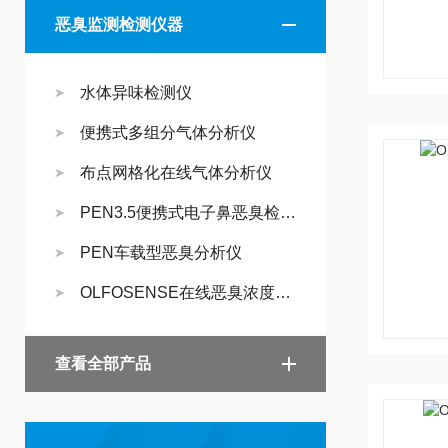
恶臭监测检测仪器
水体异味检测仪
便携式多组分气体分析仪
布点网格化在线气体分析仪
PEN3.5便携式电子鼻恶臭检测仪
PEN车载型恶臭分析仪
OLFOSENSE在线恶臭浓度监测系统
查看全部产品