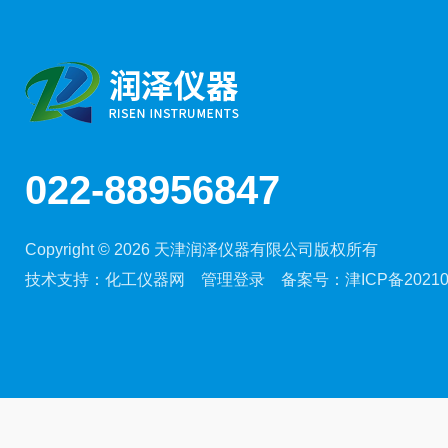
022-88956847
Copyright © 2026 天津润泽仪器有限公司版权所有
技术支持：
化工仪器网
管理登录
备案号：
津ICP备20210