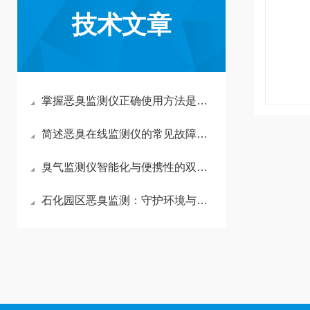
技术文章
掌握恶臭监测仪正确使用方法是确保数据真实的关键
简述恶臭在线监测仪的常见故障相应解决方法
臭气监测仪智能化与便携性的双重进化
石化园区恶臭监测：守护环境与健康的防线