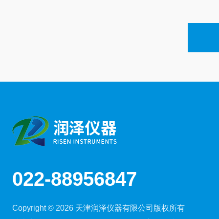
022-88956847
Copyright © 2026 天津润泽仪器有限公司版权所有