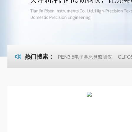
热门搜索：
PEN3.5电子鼻恶臭监测仪
OLF