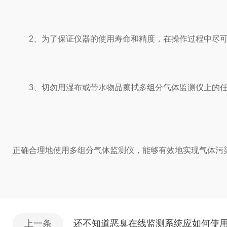
2、为了保证仪器的使用寿命和精度，在操作过程中尽可
3、切勿用湿布或带水物品擦拭多组分气体监测仪上的任
正确合理地使用多组分气体监测仪，能够有效地实现气体污
上一条
还不知道恶臭在线监测系统应如何使