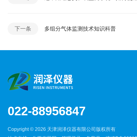
下一条
多组分气体监测技术知识科普
022-88956847
Copyright © 2026 天津润泽仪器有限公司版权所有