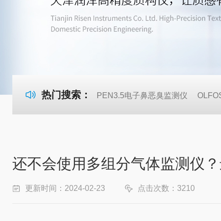
热门搜索：
PEN3.5电子鼻恶臭监测仪
OLF
还不会使用多组分气体监测仪？
更新时间：2024-02-23
点击次数：3210