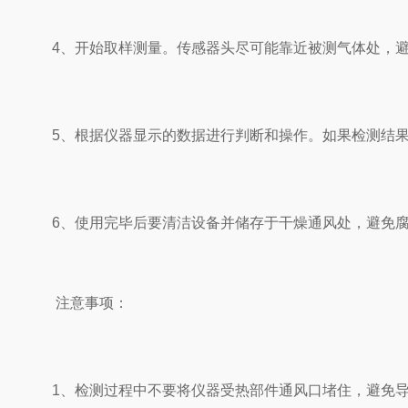
4、开始取样测量。传感器头尽可能靠近被测气体处，避
5、根据仪器显示的数据进行判断和操作。如果检测结果
6、使用完毕后要清洁设备并储存于干燥通风处，避免腐
注意事项：
1、检测过程中不要将仪器受热部件通风口堵住，避免导