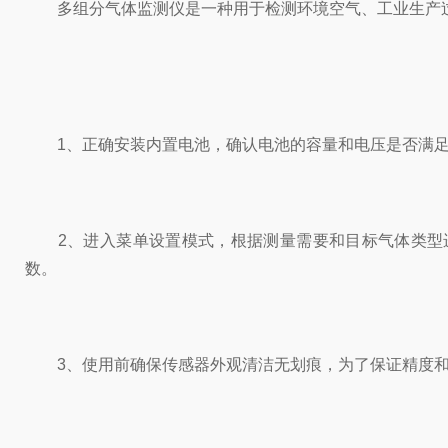
多组分气体监测仪是一种用于检测环境空气、工业生产过
1、正确安装内置电池，确认电池的容量和电压是否满足
2、进入菜单设置模式，根据测量需要和目标气体类型进
数。
3、使用前确保传感器外观清洁无划痕，为了保证精度和