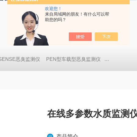
欢迎您！
来自局域网的朋友！有什么可以帮
助您的吗？
OSENSE恶臭监测仪
PEN型车载型恶臭监测仪
GDA-FR便
在线多参数水质监测
产品简介