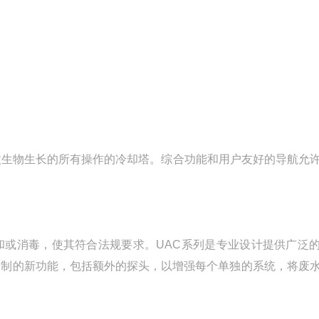
和微生物生长的所有操作的冷却塔。综合功能和用户友好的导航允
和或消毒，使其符合法规要求。UAC系列是专业设计提供广泛
定制的新功能，包括额外的探头，以增强每个单独的系统，将废