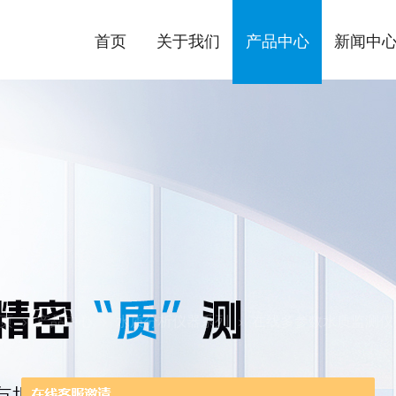
首页
关于我们
产品中心
新闻中
页
产品中心
水质分析仪器系列
在线多参数水质监测仪