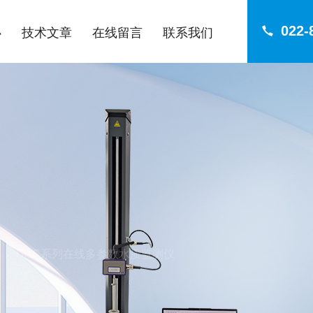
022-
心
技术文章
在线留言
联系我们
UAC系列在线多参数水质监测仪