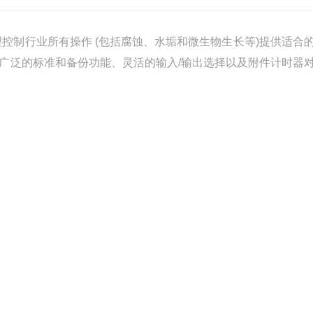
控制行业所有操作 (包括腐蚀、水垢和微生物生长等)提供适合
广泛的标准和备份功能、灵活的输入/输出选择以及附件计时器