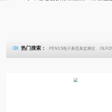
热门搜索：
PEN3.5电子鼻恶臭监测仪
OLF