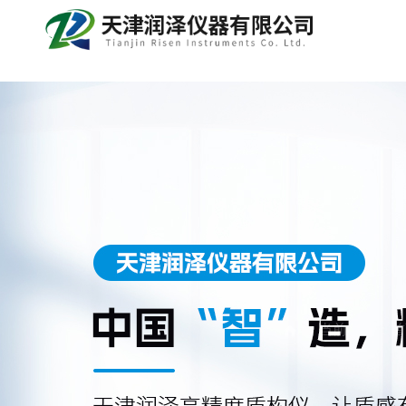
当前位置：
首