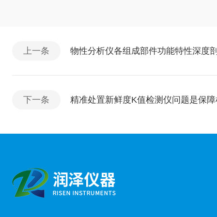
上一条
物性分析仪各组成部件功能特性深度
下一条
精准处置新鲜度K值检测仪问题是保障