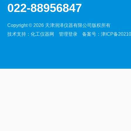
022-88956847
Copyright © 2026 天津润泽仪器有限公司版权所有
技术支持：
化工仪器网
管理登录
备案号：
津ICP备20210