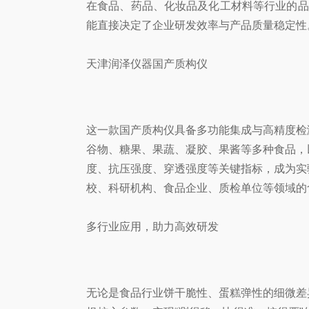
在食品、药品、化妆品及化工材料等行业的品
能直接决定了企业研发效率与产品质量稳定性
天津润泽仪器国产质构仪
这一款国产质构仪具备多功能集成与高精度检
谷物、糖果、果蔬、凝胶、果酱等多种食品，
度、抗压强度、穿透强度等关键指标，成为实
校、科研机构、食品企业、质检单位等领域的
多行业应用，助力高效研发
无论是食品行业饼干脆性、蛋糕弹性的细微差