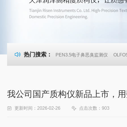
热门搜索：
PEN3.5电子鼻恶臭监测仪
OLF
我公司国产质构仪新品上市，用
更新时间：2026-02-26
点击次数：903