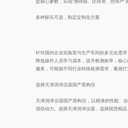
捉核心参数，实现“测得稳、比得准、控得严
多种探头可选，制定定制化方案
针对国内企业实验室与生产车间的多元化需求
降低操作人员学习成本，提升检测效率；核心
服务，可根据不同行业特殊检测需求，量身打
选择天津润泽仪器国产质构仪
天津润泽仪器国产质构仪，以精准的性能、自
强劲动力。选择天津润泽仪器，选择国货精品