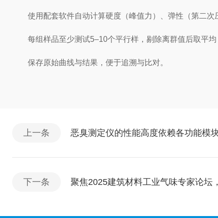
使用配套软件自动计算硬度（峰值力）、弹性（第二次压
每组样品至少测试5–10个平行样，剔除离群值后取平均
保存原始曲线与结果，便于追溯与比对。
上一条
恶臭测定仪的性能高度依赖各功能模
下一条
聚焦2025建筑材料工业气味专家论