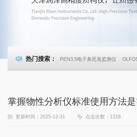
热门搜索：
PEN3.5电子鼻恶臭监测仪
OLF
掌握物性分析仪标准使用方法是
更新时间：2025-12-31
点击次数：1318