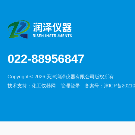
022-88956847
Copyright © 2026 天津润泽仪器有限公司版权所有
技术支持：
化工仪器网
管理登录
备案号：
津ICP备20210