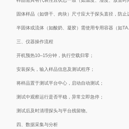
样品需具有代表性且状态一致（如温度、湿度、放置时
固体样品（如饼干、肉块）尺寸应大于探头直径，防止
半固体或流体（如酸奶、凝胶）需使用专用容器（如TA.
三、仪器操作流程
开机预热10–15分钟，执行空载归零；
安装探头，输入样品信息及测试程序；
将样品置于测试平台中心，启动自动测试；
测试中观察运行是否平稳，异常立即急停；
测试后及时清理探头与平台残留物。
四、数据采集与分析