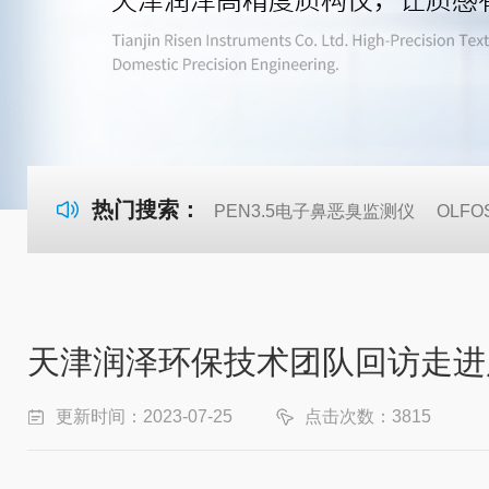
热门搜索：
PEN3.5电子鼻恶臭监测仪
OLF
天津润泽环保技术团队回访走进
更新时间：2023-07-25
点击次数：3815