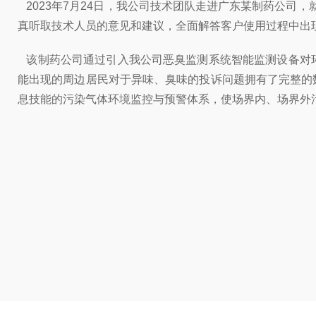
2023年7月24日，我公司技术团队走进广东某制药公司，
真听取技术人员的意见和建议，全面解答客户使用过程中出现的
该制药公司通过引入我公司恶臭监测系统智能监测设备对
能出现的周边居民对于异味、臭味的投诉问题拥有了完整的
息技能的污染气体环境监控与预警体系，使场界内、场界外