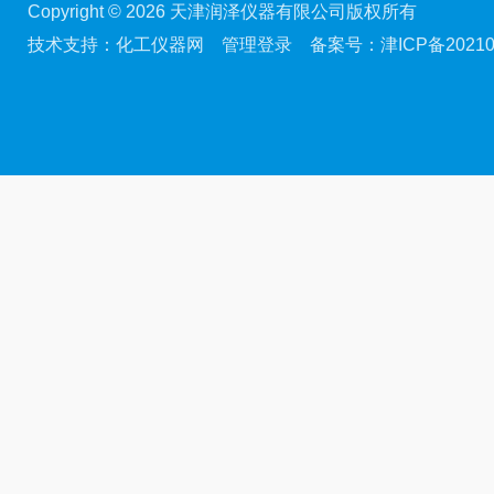
Copyright © 2026 天津润泽仪器有限公司版权所有
技术支持：
化工仪器网
管理登录
备案号：
津ICP备20210