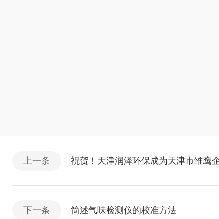
上一条
祝贺！天津润泽环保成为天津市雏鹰企
下一条
简述气味检测仪的校准方法