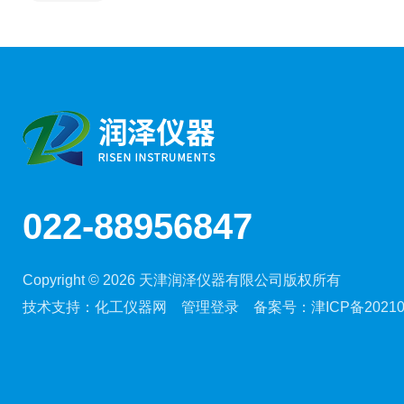
022-88956847
Copyright © 2026 天津润泽仪器有限公司版权所有
技术支持：
化工仪器网
管理登录
备案号：
津ICP备20210