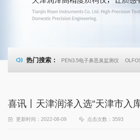
热门搜索：
PEN3.5电子鼻恶臭监测仪
OLF
喜讯丨天津润泽入选“天津市入
更新时间：2022-08-09
点击次数：3593