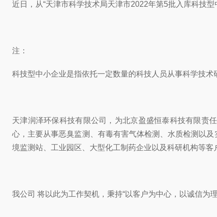
近日，从“天津市科学技术局天津市2022年第5批入库科技型中
注：
科技型中小企业是指依托一定数量的科技人员从事科学技术
天津润泽环保科技有限公司，为北京盈盛恒泰科技有限责
心，主要从事恶臭监测、有毒有害气体检测、水质检测以及实
境监测站、工业园区、大型化工制药企业以及科研机构等客
我公司 将以此为工作契机，秉持“以客户为中心，以诚信为