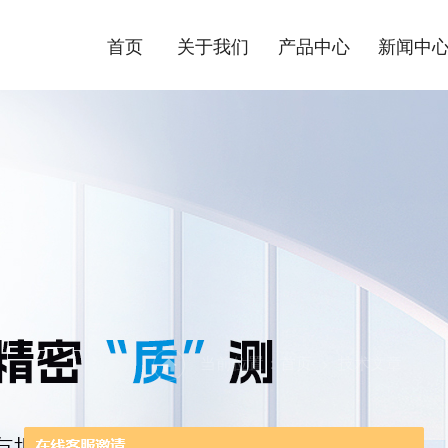
首页
关于我们
产品中心
新闻中
当前位置：
首页
技术文章