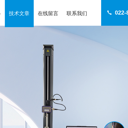
022-
心
技术文章
在线留言
联系我们