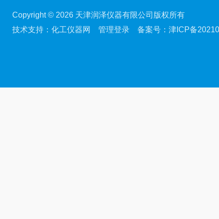
Copyright © 2026 天津润泽仪器有限公司版权所有
技术支持：
化工仪器网
管理登录
备案号：
津ICP备20210