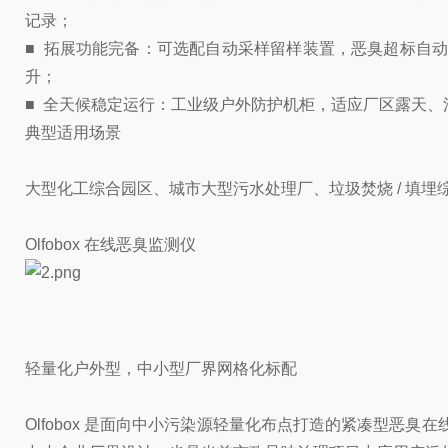
记录；
■ 拓展功能完备：可选配自动采样留样装置，恶臭超标自
升；
■ 全天候稳定运行：工业级户外防护机柜，适应厂区露天、池
典型适用场景
大型化工综合园区、城市大型污水处理厂、垃圾焚烧 / 填
Olfobox 在线恶臭监测仪
轻量化户外型，中小型厂界网格化标配
Olfobox 是面向中小污染源轻量化布点打造的紧凑型