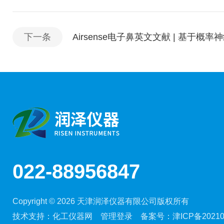
下一条
Airsense电子鼻英文文献 | 基于
022-88956847
Copyright © 2026 天津润泽仪器有限公司版权所有
技术支持：
化工仪器网
管理登录
备案号：
津ICP备20210