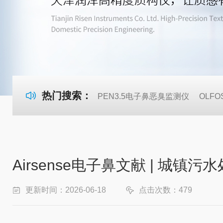
热门搜索：
PEN3.5电子鼻恶臭监测仪
OLF
Airsense电子鼻文献 | 城
更新时间：2026-06-18
点击次数：479