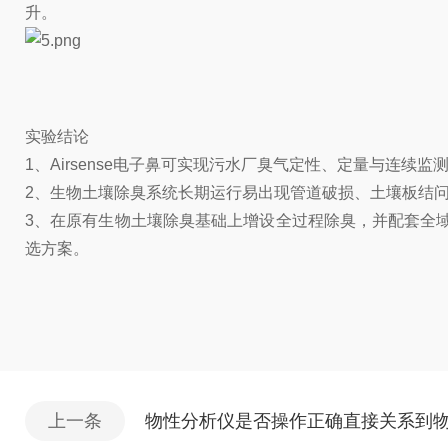
升。
实验结论
1、Airsense电子鼻可实现污水厂臭气定性、定量与连
2、生物土壤除臭系统长期运行易出现管道破损、土壤板结
3、在原有生物土壤除臭基础上增设全过程除臭，并配套全
选方案。
上一条
物性分析仪是否操作正确直接关系到