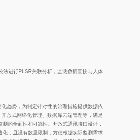
袋法进行PLSR关联分析，监测数据直接与人体
的变化趋势，为制定针对性的治理措施提供数据依
部管理、开放式网络化管理、数据库云端管理等，满足
监测的全面性和可靠性。开放式通讯接口设计，
络化，且没有数量限制，方便根据实际监测需求