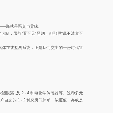
伏——那就是恶臭与异味。
站，虽然“看不见"黑烟，但那股“说不清道不
恶臭气体在线监测系统，正是我们交出的一份时代答
子检测器以及 2 - 4 种电化学传感器等。这种多元
选的 1 - 2 种恶臭气体单一浓度值，亦或是