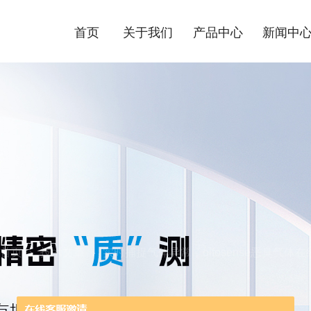
首页
关于我们
产品中心
新闻中
首页
技术文章
实时捕捉气体异常，olfosense恶臭气