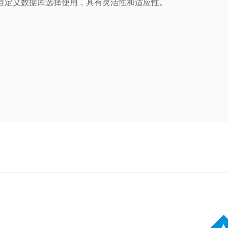
求自定义数据库选择使用，具有灵活性和适应性。
。