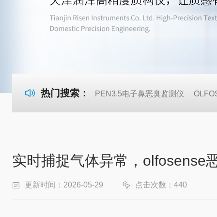
热门搜索：
PEN3.5电子鼻恶臭监测仪
OLF
实时捕捉气体异常，olfosen
更新时间：2026-05-29
点击次数：440