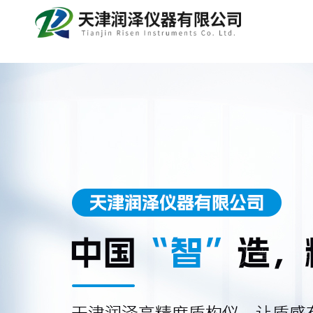
当前位置：