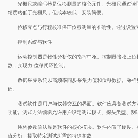
光栅尺或编码器是位移测量的核心元件。光栅尺通过读取光
精度略低于光栅尺，但成本较低、安装简便。
位移零点与行程校准保证位移测量的准确性。通过设置零
控制系统与软件
运动控制器是物性分析仪的指挥中枢。控制器接收上位机
数，实现力-位移闭环控制。
数据采集系统以高频率同步采集力值和位移数据。采样频率
础。
测试软件是用户与仪器交互的界面。软件应具备测试方法
功能。测试方法编辑允许用户设定测试模式、探头类型、测
质构参数算法库是软件的核心模块。软件内置了硬度、弹
值分析，提取特定测试所需的特殊参数。