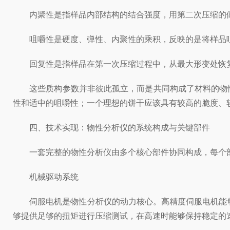
内聚性是指样品内部结构的结合强度，用第二次压缩的做
咀嚼性是硬度、弹性、内聚性的乘积，反映的是将样品咀嚼
回复性是指样品在第一次压缩过程中，从最大形变处恢复
这些质构参数并非彼此孤立，而是共同构成了材料的物性
性和适中的咀嚼性；一个理想的饼干应该具有较高的脆度、
四、技术实现：物性分析仪的系统构成与关键部件
一套完整的物性分析仪由多个核心部件协同构成，每个部
机械驱动系统
伺服电机是物性分析仪的动力核心。高精度伺服电机能够精
够提供足够的扭矩进行压缩测试，在高速时能够保持稳定的