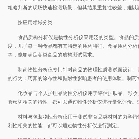
粗略判断的现场快速检测场景，但其结果重复性较差，难以
按应用领域分类
食品质构分析仪是物性分析仪应用泛的类型。食品的质地
度，几乎每一种食品都有其特定的质构特征。食品质构分析
等，能够满足各类食品的质构测试需求。
制药物性分析仪专门针对药品的物理性质测试而设计。片
的行为；药膏的涂布性和黏附性影响患者的使用体验。制药
化妆品与个人护理品物性分析仪用于评估护肤品、彩妆、
验密切相关的特性，都可以通过物性分析仪进行量化评价。
材料与包装物性分析仪用于测试非食品类材料的力学特性
利性相关的性能，都可以通过物性分析仪进行测定。