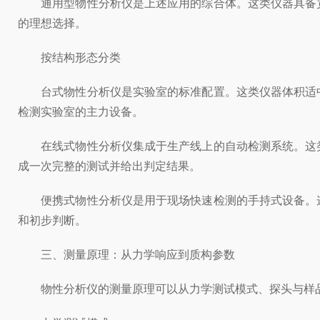
通用型物性分析仪是上述应用的综合体。这类仪器具备宽
的理想选择。
按结构形态分类
台式物性分析仪是实验室的标准配置。这类仪器体积适中
检测实验室的主力设备。
在线式物性分析仪集成于生产线上的自动检测系统。这类
成一次完整的测试并给出判定结果。
便携式物性分析仪是用于现场快速检测的手持式设备。这
和初步判断。
三、测量原理：从力学响应到质构参数
物性分析仪的测量原理可以从力学测试模式、探头与样品