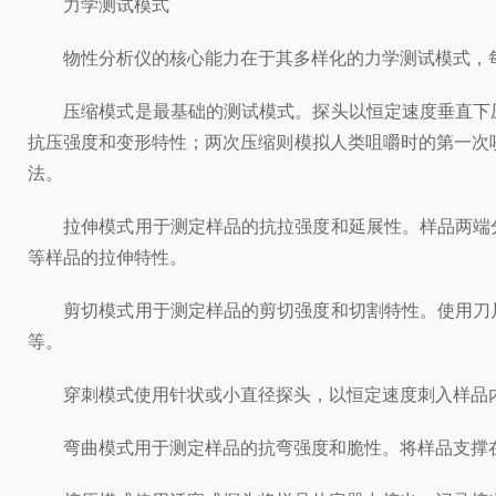
力学测试模式
物性分析仪的核心能力在于其多样化的力学测试模式，每
压缩模式是最基础的测试模式。探头以恒定速度垂直下压
抗压强度和变形特性；两次压缩则模拟人类咀嚼时的第一次
法。
拉伸模式用于测定样品的抗拉强度和延展性。样品两端分
等样品的拉伸特性。
剪切模式用于测定样品的剪切强度和切割特性。使用刀片
等。
穿刺模式使用针状或小直径探头，以恒定速度刺入样品内
弯曲模式用于测定样品的抗弯强度和脆性。将样品支撑在