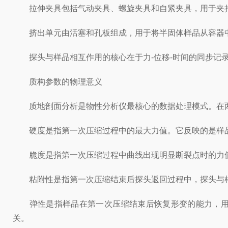
拉伸夹具包括气动夹具、螺旋夹具和自紧夹具，用于夹持
挤出单元由活塞和孔板组成，用于将半固体样品从容器中
探头与样品相互作用的核心在于力-位移-时间的同步记录
质构参数的物理意义
质地剖面分析是物性分析仪最核心的数据处理模式。在两次
硬度是指第一次压缩过程中的最大力值。它反映的是样品抵
脆度是指第一次压缩过程中曲线出现明显断裂点时的力值。
粘附性是指第一次压缩结束后探头返回过程中，探头与样品
弹性是指样品在第一次压缩结束后恢复形变的能力，用第
关。