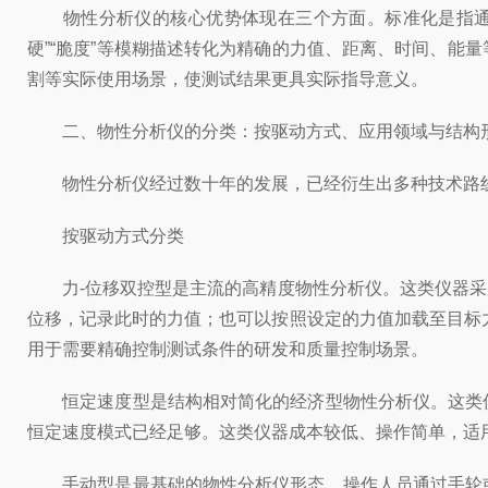
物性分析仪的核心优势体现在三个方面。标准化是指通过
硬”“脆度”等模糊描述转化为精确的力值、距离、时间、
割等实际使用场景，使测试结果更具实际指导意义。
二、物性分析仪的分类：按驱动方式、应用领域与结构
物性分析仪经过数十年的发展，已经衍生出多种技术路线
按驱动方式分类
力-位移双控型是主流的高精度物性分析仪。这类仪器采
位移，记录此时的力值；也可以按照设定的力值加载至目标
用于需要精确控制测试条件的研发和质量控制场景。
恒定速度型是结构相对简化的经济型物性分析仪。这类仪
恒定速度模式已经足够。这类仪器成本较低、操作简单，适
手动型是最基础的物性分析仪形态。操作人员通过手轮或