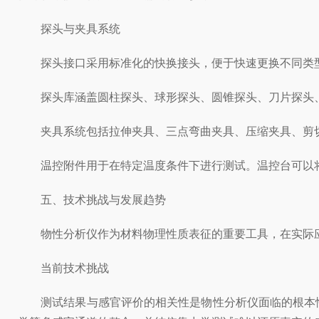
探头与夹具系统
探头接口采用标准化的快换接头，便于快速更换不同类型
探头库涵盖圆柱探头、球形探头、圆锥探头、刀片探头、
夹具系统包括拉伸夹具、三点弯曲夹具、压缩夹具、剪切
温控附件用于在特定温度条件下进行测试。温控台可以将样
五、技术挑战与发展趋势
物性分析仪作为材料物理性质表征的重要工具，在实际应
当前技术挑战
测试结果与感官评价的相关性是物性分析仪面临的根本性