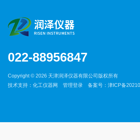
022-88956847
Copyright © 2026 天津润泽仪器有限公司版权所有
技术支持：
化工仪器网
管理登录
备案号：
津ICP备20210