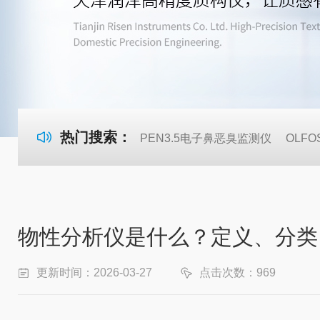
热门搜索：
PEN3.5电子鼻恶臭监测仪
OLF
物性分析仪是什么？定义、分类
更新时间：2026-03-27
点击次数：969