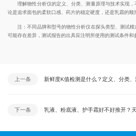
理解物性分析仪的定义、分类、测量原理与技术实现，不
论是追求面包的柔软口感、药片的稳定硬度，还是乳霜的顺
注：不同品牌和型号的物性分析仪在探头类型、测试模式
可能存在差异，测试报告的出具应注明所使用的测试条件和
上一条
新鲜度K值检测是什么？定义、分类、
下一条
乳液、粉底液、护手霜好不好推开？