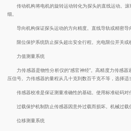
传动机构将电机的旋转运动转化为探头的直线运动。滚珠
细。
导向机构保证探头运动的方向精度。直线导轨或精密导向
限位保护系统防止探头超出安全行程。光电限位开关或机
力值测量系统
力传感器是物性分析仪的“感官神经”。高精度力传感器
压信号。力传感器的量程从几十克到数百千克不等，选择适
传感器校准是保证测量准确性的基础。使用标准砝码对传
过载保护机制防止传感器因意外过载而损坏。机械过载保
位移测量系统