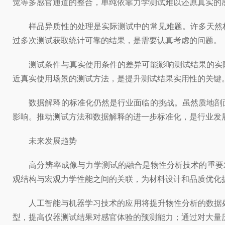
觉等多感官通道的整合，单纯依靠力学测试难以还原真实的
样品异质性的处理是实际测试中的常见难题。许多天然材
过多次测试获取统计可靠的结果，是需要认真考虑的问题。
测试条件与真实使用条件的差异可能影响测试结果的实际
近真实使用场景的测试方法，是提升测试结果实用性的关键
数据解释的标准化仍然是行业面临的挑战。虽然质地剖面
影响。推动测试方法和数据解释的进一步标准化，是行业发
未来发展趋势
高分辨率成像与力学测试的融合是物性分析技术的重要发
观结构与宏观力学性能之间的关联，为材料设计和品质优化
人工智能与机器学习技术的应用将提升物性分析的数据处
型，提高仪器测试结果对感官体验的预测能力；通过对大量