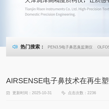
热门搜索：
PEN3.5电子鼻恶臭监测仪
OLF
AIRSENSE电子鼻技术在再
更新时间：2025-10-31
点击次数：2236