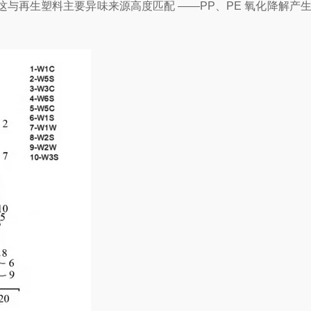
再生塑料主要异味来源高度匹配 ——PP、PE 氧化降解产生