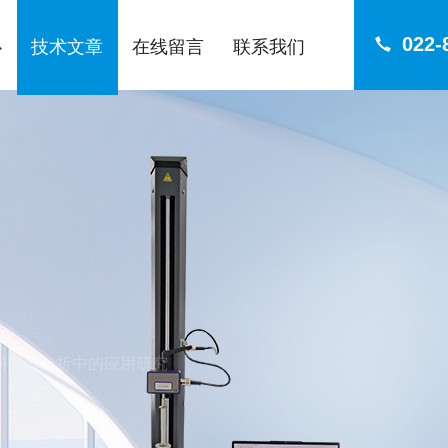
022-
心
技术文章
在线留言
联系我们
塑料气味分析中的应用研究