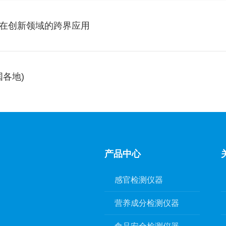
子鼻在创新领域的跨界应用
国各地)
产品中心
感官检测仪器
营养成分检测仪器