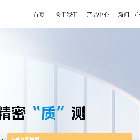
首页
关于我们
产品中心
新闻中
当前位置：
首页
技术文章
AIRSENSE电子鼻技术在再生