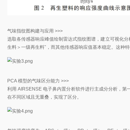
气味指纹图构建与应用 >>>
选取各传感器响应峰值绘制雷达式指纹图谱，建立可视化分析模
生料＞一级再生料"，而其他传感器响应值基本稳定。这种
PCA 模型的气味区分能力 >>>
利用 AIRSENSE 电子鼻内置分析软件进行主成分分析，第一
在不同区域且无重叠，实现了区分。