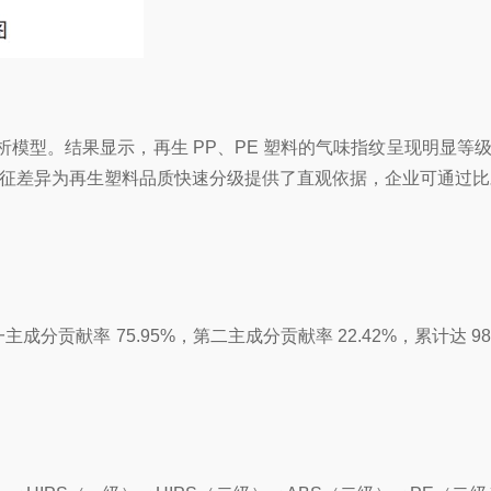
型。结果显示，再生 PP、PE 塑料的气味指纹呈现明显等级差异
特征差异为再生塑料品质快速分级提供了直观依据，企业可通过
主成分贡献率 75.95%，第二主成分贡献率 22.42%，累计达 