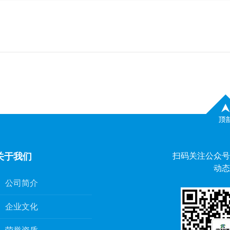
关于我们
扫码关注公众号
动态
公司简介
企业文化