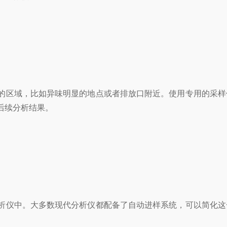
区域，比如异味明显的地点或者排放口附近。使用专用的采样
后续分析结果。
仪中。大多数现代分析仪都配备了自动进样系统，可以简化这