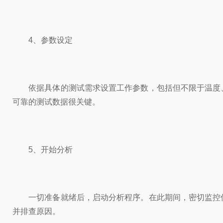
4、参数设定
依据具体的测试需求设置工作参数，包括但不限于温度、
可靠的测试数据很关键。
5、开始分析
一切准备就绪后，启动分析程序。在此期间，密切监控仪
并排查原因。