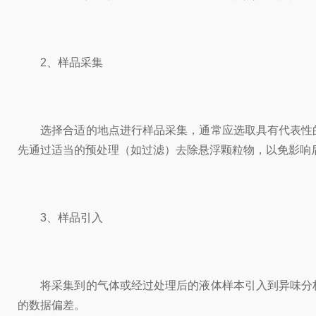
2、样品采集
选择合适的地点进行样品采集，通常应选取具有代表性的
先通过适当的预处理（如过滤）去除悬浮颗粒物，以免影响
3、样品引入
将采集到的气体或经过处理后的液体样本引入到异味分析
的数据偏差。