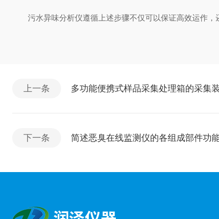
污水异味分析仪遵循上述步骤不仅可以保证高效运作，还
上一条
多功能便携式样品采集处理箱的采集
下一条
简述恶臭在线监测仪的各组成部件功