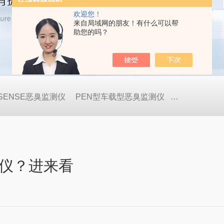
欢迎您！
来自局域网的朋友！有什么可以帮
助您的吗？
OSENSE恶臭监测仪
PEN型车载型恶臭监测仪
GDA-FR便
仪？进来看