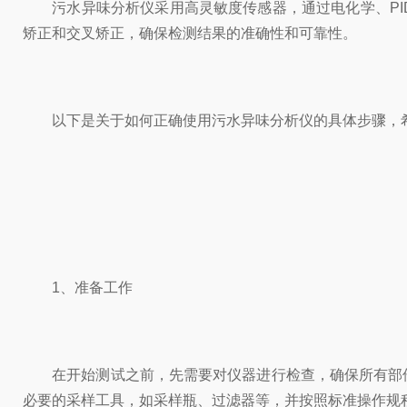
污水异味分析仪采用高灵敏度传感器，通过电化学、PI
矫正和交叉矫正，确保检测结果的准确性和可靠性。
以下是关于如何正确使用污水异味分析仪的具体步骤，
1、准备工作
在开始测试之前，先需要对仪器进行检查，确保所有部件
必要的采样工具，如采样瓶、过滤器等，并按照标准操作规