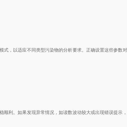
模式，以适应不同类型污染物的分析要求。正确设置这些参数对
稳顺利。如果发现异常情况，如读数波动较大或出现错误提示，