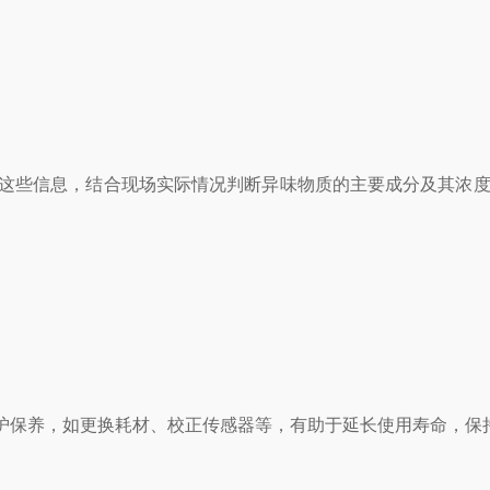
这些信息，结合现场实际情况判断异味物质的主要成分及其浓度
保养，如更换耗材、校正传感器等，有助于延长使用寿命，保