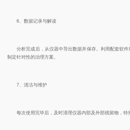
6、数据记录与解读
分析完成后，从仪器中导出数据并保存。利用配套软件对
制定针对性的治理方案。
7、清洁与维护
每次使用完毕后，及时清理仪器内部及外部残留物，特别