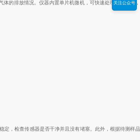
气体的排放情况。仪器内置单片机微机，可快速处理检测数据，
关注公众号
稳定，检查传感器是否干净并且没有堵塞。此外，根据待测样品