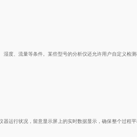
湿度、流量等条件。某些型号的分析仪还允许用户自定义检测
器运行状况，留意显示屏上的实时数据显示，确保整个过程平