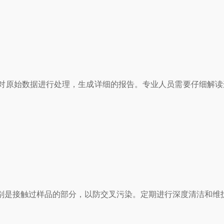
原始数据进行处理，生成详细的报告。专业人员需要仔细解读
是接触过样品的部分，以防交叉污染。定期进行深度清洁和维护