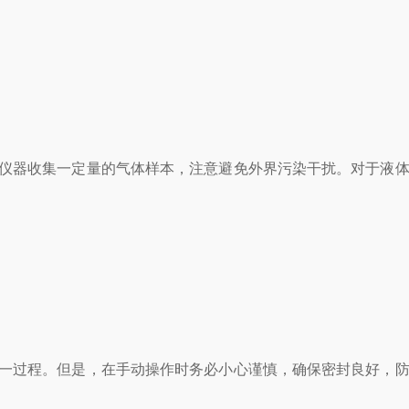
仪器收集一定量的气体样本，注意避免外界污染干扰。对于液体
一过程。但是，在手动操作时务必小心谨慎，确保密封良好，防