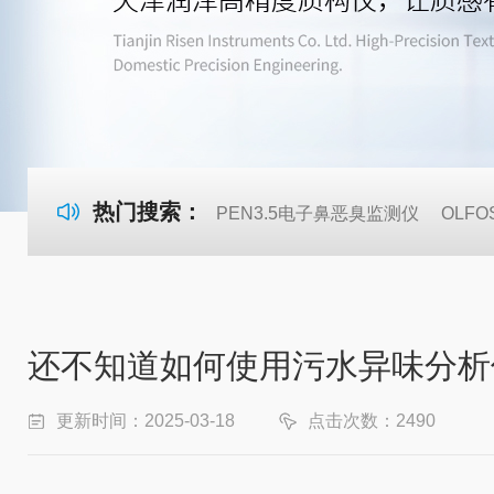
热门搜索：
PEN3.5电子鼻恶臭监测仪
OLF
还不知道如何使用污水异味分析
更新时间：2025-03-18
点击次数：2490