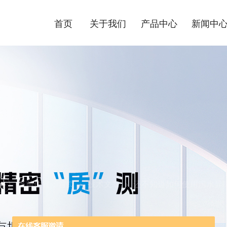
首页
关于我们
产品中心
新闻中
当前位置：
首页
技术文章
还不知道如何使用污水异