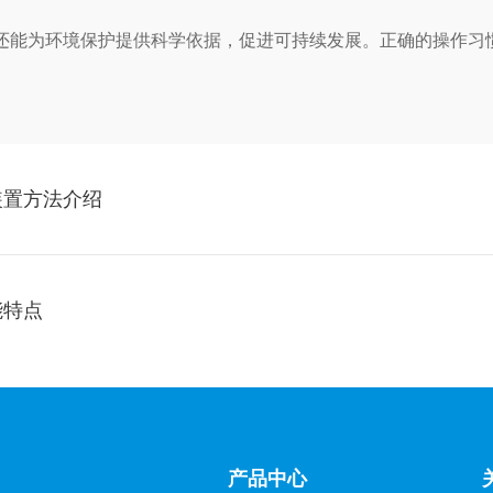
能为环境保护提供科学依据，促进可持续发展。正确的操作习惯
装置方法介绍
能特点
产品中心