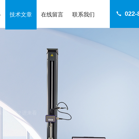
022-
心
技术文章
在线留言
联系我们
味分析仪？进来看