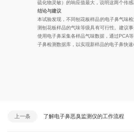
硫化物灵敏）的响应值最大，说明这两个传感
结论与建议
本试验发现，不同刨花板样品的电子鼻气味检
测刨花板样品的气味等级具有可行性。建议事先
使用电子鼻采集各样品气味数据，通过PCA等化
子鼻检测数据库，以实现新样品的电子鼻快速
上一条
了解电子鼻恶臭监测仪的工作流程