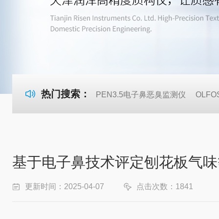
热门搜索：
PEN3.5电子鼻恶臭监测仪
OLF
基于电子鼻技术评定刨花板气味
更新时间：2025-04-07
点击次数：1841