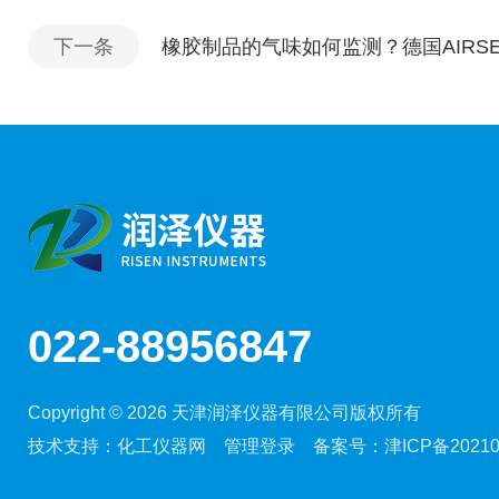
下一条
橡胶制品的气味如何监测？德国AIRS
022-88956847
Copyright © 2026 天津润泽仪器有限公司版权所有
技术支持：
化工仪器网
管理登录
备案号：
津ICP备20210