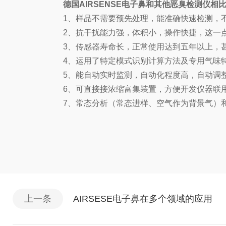
德国AIRSENSE电子鼻和其他恶臭检测仪相
1、样品不需要预先处理，能准确快速检测，
2、抗干扰能力强，体积小，操作快捷，这一
3、传感器寿命长，正常使用达到五年以上，
4、运用了特定模式识别计算方法及专用气味
5、能自动实时监测，自动化程度高，自动调
6、可直接接浓缩富集装置，方便开发仪器联
7、常态分析（常态进样、空气作为背景气）
上一条
AIRSESE电子鼻在多个领域的应用