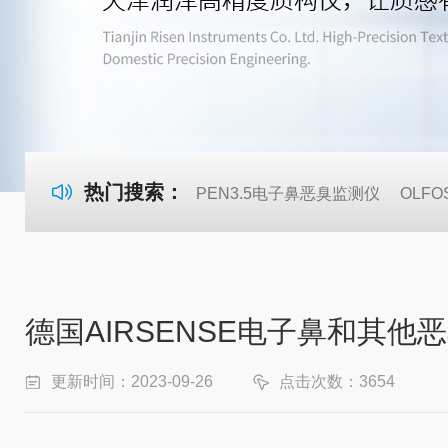
热门搜索：
PEN3.5电子鼻恶臭监测仪
OLF
德国AIRSENSE电子鼻和其
更新时间：2023-09-26
点击次数：3654