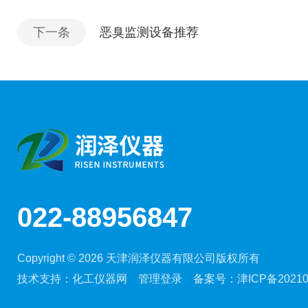
下一条
恶臭监测设备推荐
022-88956847
Copyright © 2026 天津润泽仪器有限公司版权所有
技术支持：
化工仪器网
管理登录
备案号：
津ICP备20210