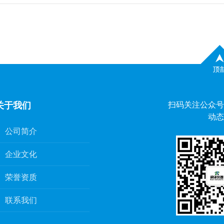
关于我们
扫码关注公众号
动态
公司简介
企业文化
荣誉资质
联系我们