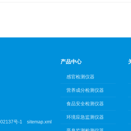
产品中心
感官检测仪器
营养成分检测仪器
食品安全检测仪器
环境应急监测仪器
02137号-1
sitemap.xml
恶臭监测检测仪器