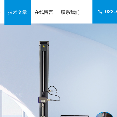
022-
心
技术文章
在线留言
联系我们
加药系统介绍