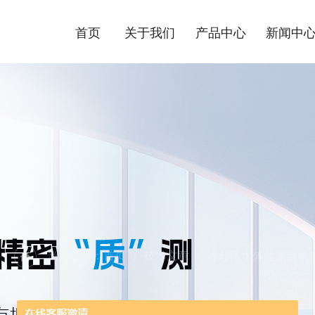
首页
关于我们
产品中心
新闻中
当前位置：
首页
技术文章
冷却塔水体监测自动