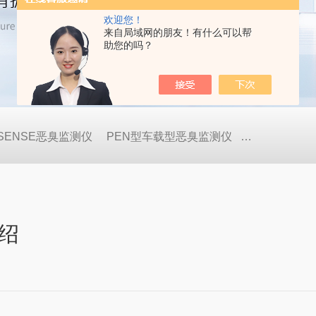
欢迎您！
来自局域网的朋友！有什么可以帮
助您的吗？
OSENSE恶臭监测仪
PEN型车载型恶臭监测仪
GDA-FR便
绍