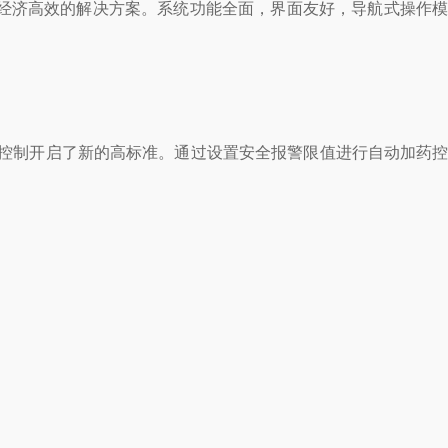
供经济高效的解决方案。系统功能全面，界面友好，导航式操作
测和控制开启了新的高标准。通过设置安全报警限值进行自动加药