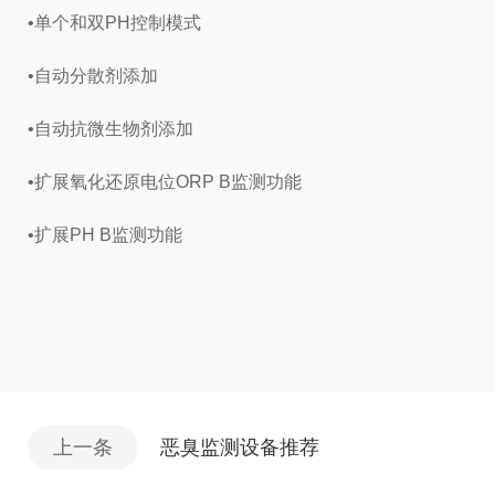
•单个和双PH控制模式
•自动分散剂添加
•自动抗微生物剂添加
•扩展氧化还原电位ORP B监测功能
•扩展PH B监测功能
上一条
恶臭监测设备推荐