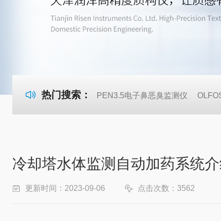
热门搜索：
PEN3.5电子鼻恶臭监测仪
OLF
冷却塔水体监测自动加药系统介
更新时间：2023-09-06
点击次数：3562