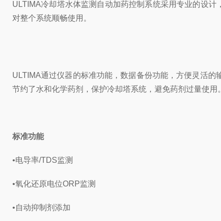
ULTIMA冷却塔水体监测自动加药控制系统采用专业的
对整个系统顺畅使用。
ULTIMA通过仪器的标准功能，数据备份功能，方便灵活
节约了水和化学药剂，保护冷却塔系统，避免药剂过量使用
标准功能
•电导率/TDS监测
•氧化还原电位ORP监测
•自动抑制剂添加