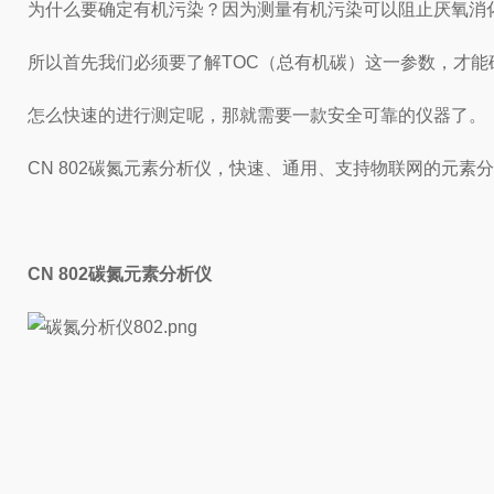
为什么要确定有机污染？因为测量有机污染可以阻止厌氧消
所以首先我们必须要了解TOC（总有机碳）这一参数，才
怎么快速的进行测定呢，那就需要一款安全可靠的仪器了。
CN 802碳氮元素分析仪，快速、通用、支持物联网的元
CN 802碳氮元素分析仪