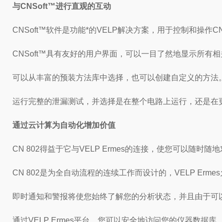
与CNSoft™进行直观的互动
CNSoft™软件是功能*的VELP解决方案，用于控制和操作CN
CNSoft™具有友好的用户界面，可以一目了然地显示所有
可以从丰富的预装方法库中选择，也可以创建自定义的方法
运行完整的泄漏测试，并选择是在整个电路上运行，还是在
通过云计算为自动化增加价值
CN 802得益于它与VELP Ermes的连接，使您可以随
CN 802是为全自动流程的连续工作而设计的，VELP 
即时通知和警报将使您始终了解您的分析状态，并且由于可
通过VELP Ermes平台，您可以安全地访问您的仪器数