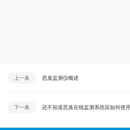
上一条
恶臭监测仪概述
下一条
还不知道恶臭在线监测系统应如何使