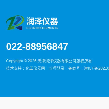
022-88956847
Copyright © 2026 天津润泽仪器有限公司版权所有
技术支持：
化工仪器网
管理登录
备案号：
津ICP备20210