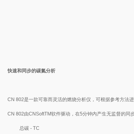
快速和同步的碳氮分析
CN 802是一款可靠而灵活的燃烧分析仪，可根据参考方
CN 802由CNSoftTM软件驱动，在5分钟内产生无监督的
总碳 - TC