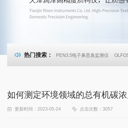
热门搜索：
PEN3.5电子鼻恶臭监测仪
OLF
如何测定环境领域的总有机碳浓
更新时间：2023-05-24
点击次数：3057