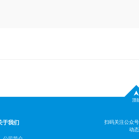
关于我们
扫码关注公众号
动态
公司简介