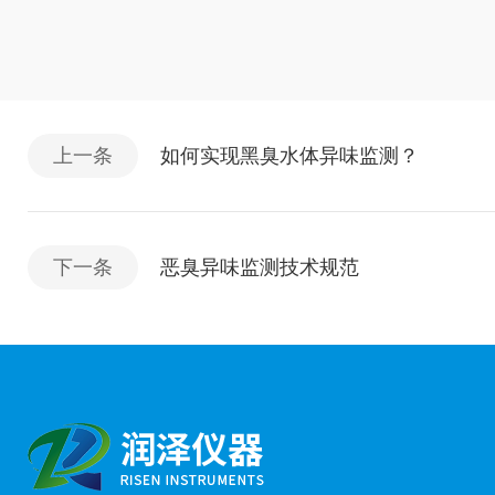
上一条
如何实现黑臭水体异味监测？
下一条
恶臭异味监测技术规范