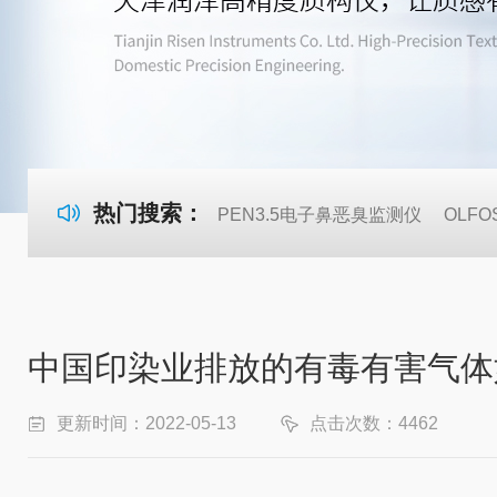
热门搜索：
PEN3.5电子鼻恶臭监测仪
OLF
中国印染业排放的有毒有害气体
更新时间：2022-05-13
点击次数：4462