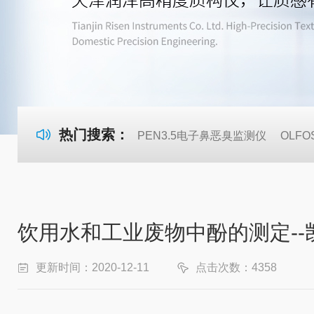
热门搜索：
PEN3.5电子鼻恶臭监测仪
OLF
饮用水和工业废物中酚的测定--
更新时间：2020-12-11
点击次数：4358