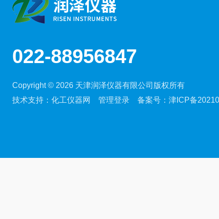
022-88956847
Copyright © 2026 天津润泽仪器有限公司版权所有
技术支持：
化工仪器网
管理登录
备案号：
津ICP备20210