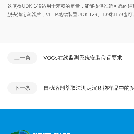
这使得UDK 149适用于苯酚的定量，能够提供准确可靠的结
脱去滴定容器后，VELP蒸馏装置UDK 129、139和159
上一条
VOCs在线监测系统安装位置要求
下一条
自动溶剂萃取法测定沉积物样品中的