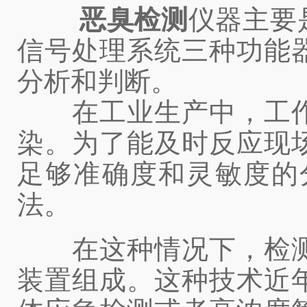
恶臭检测
仪器主要
信号处理系统三种功能
分析和判断。
在工业生产中，工作
染。为了能及时反应现
足够准确度和灵敏度的
法。
在这种情况下，检测
装置组成。这种技术近