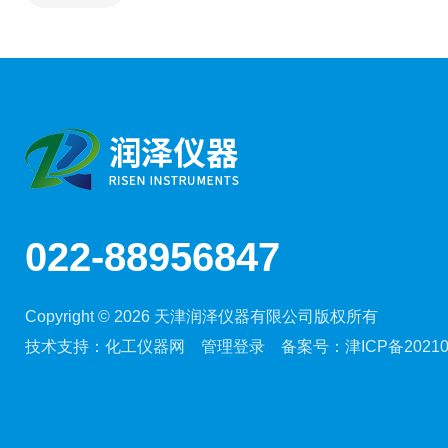
022-88956847
Copyright © 2026 天津润泽仪器有限公司版权所有
技术支持：
化工仪器网
管理登录
备案号：
津ICP备20210