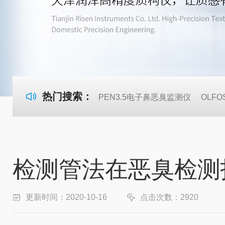
热门搜索：
PEN3.5电子鼻恶臭监测仪
OLF
检测管法在恶臭检测
更新时间：2020-10-16
点击次数：2920