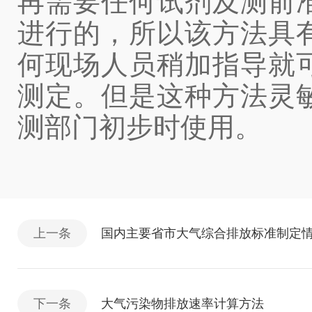
再需要任何试剂及测前
进行的，所以该方法具
何现场人员稍加指导就
测定。但是这种方法灵
测部门初步时使用。
上一条
国内主要省市大气综合排放标准制定
下一条
大气污染物排放速率计算方法