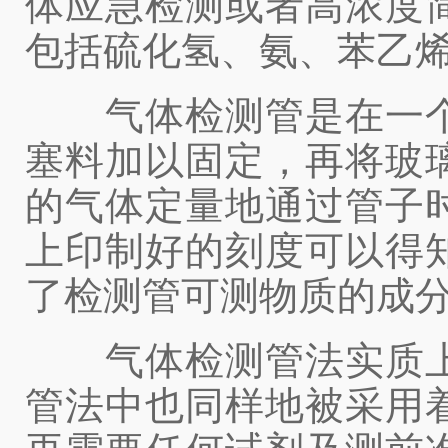
体应急检测或者高浓度
包括硫化氢、氨、苯乙
气体检测管是在一个
塞料加以固定，再将玻
的气体定量地通过管子
上印制好的刻度可以得
了检测管可测物质的成
气体检测管法实质上
管法中也同样地被采用