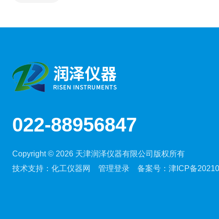
022-88956847
Copyright © 2026 天津润泽仪器有限公司版权所有
技术支持：
化工仪器网
管理登录
备案号：
津ICP备20210