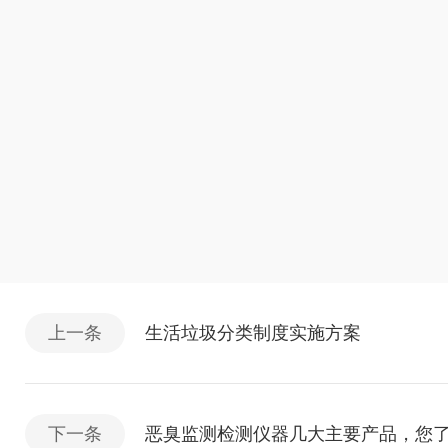
上一条
生活垃圾分类制度实施方案
下一条
恶臭监测检测仪器几大主要产品，您