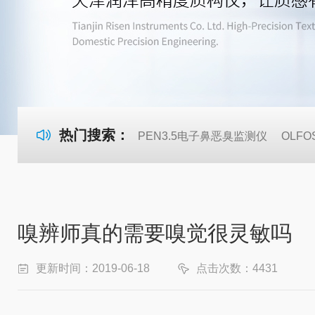
热门搜索：
PEN3.5电子鼻恶臭监测仪
OLF
嗅辨师真的需要嗅觉很灵敏吗
更新时间：2019-06-18
点击次数：4431